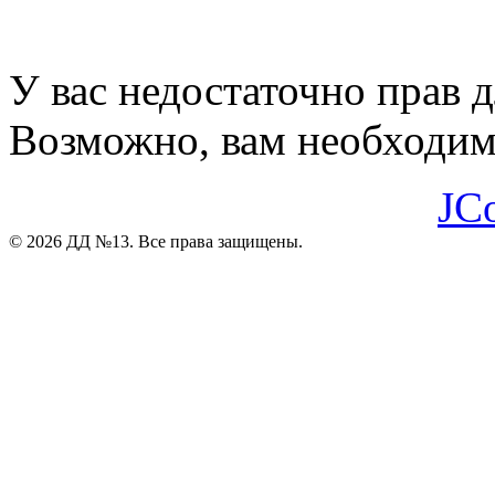
У вас недостаточно прав 
Возможно, вам необходимо
JC
© 2026 ДД №13. Все права защищены.