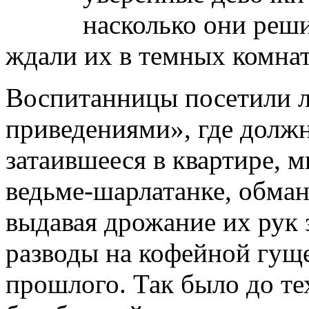
насколько они реш
ждали их в темных комнат
Воспитанницы посетили 
приведениями», где должн
затаившееся в квартире, 
ведьме-шарлатанке, обма
выдавая дрожание их рук 
разводы на кофейной гуще
прошлого. Так было до те