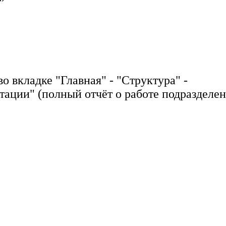
вкладке "Главная" - "Структура" -
тации" (полный отчёт о работе подразделен