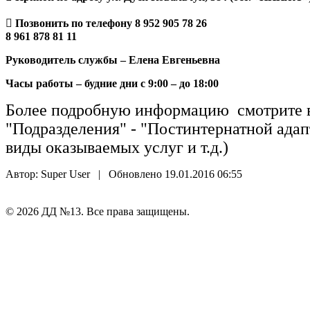
 Позвонить по телефону 8 952 905 78 26
8 961 878 81 11
Руководитель службы – Елена Евгеньевна
Часы работы – будние дни с 9:00 – до 18:00
Более подробную информацию смотрите во 
"Подразделения" - "Постинтернатной адап
виды оказываемых услуг и т.д.)
Автор: Super User |
Обновлено 19.01.2016 06:55
© 2026 ДД №13. Все права защищены.