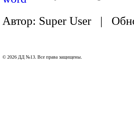
Автор: Super User |
Обно
© 2026 ДД №13. Все права защищены.