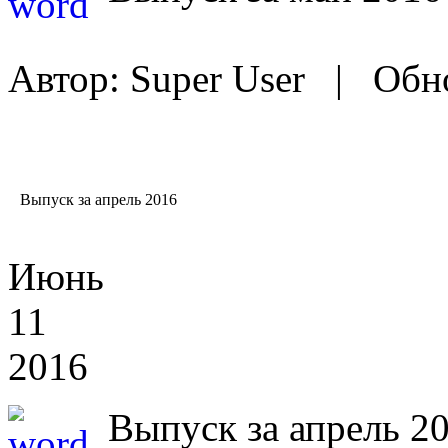
Автор: Super User |
Обно
Выпуск
за апрель 2016
Июнь
11
2016
Выпуск за апрель 2