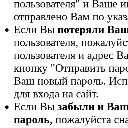
пользователя" и Ваше и
отправлено Вам по указ
Если Вы
потеряли Ваш
пользователя, пожалуйс
пользователя и адрес В
кнопку "Отправить пар
Ваш новый пароль. Исп
для входа на сайт.
Если Вы
забыли и Ваш
пароль
, пожалуйста сн