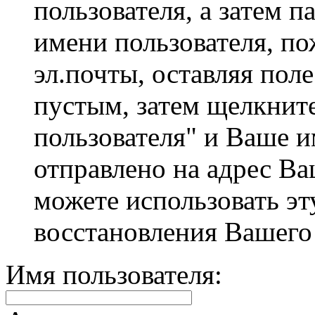
пользователя, а затем п
имени пользователя, по
эл.почты, оставляя пол
пустым, затем щелкнит
пользователя" и Ваше и
отправлено на адрес Ва
можете использовать эт
восстановления Вашего
Имя пользователя: