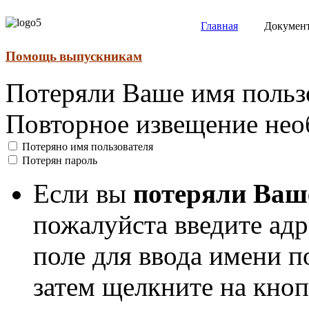
Главная
Докумен
Помощь выпускникам
Потеряли Ваше имя польз
Повторное извещение нео
Потеряно имя пользователя
Потерян пароль
Если вы
потеряли Ваш
пожалуйста введите адр
поле для ввода имени п
затем щелкните на кно