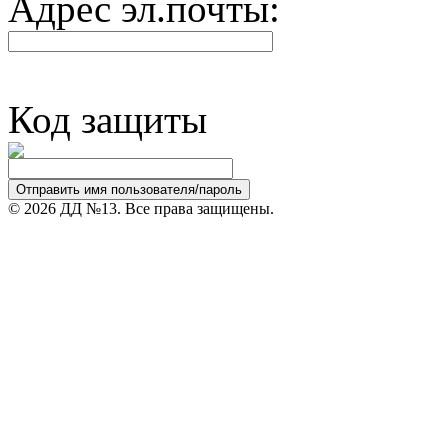
Адрес эл.почты:
Код защиты
© 2026 ДД №13. Все права защищены.